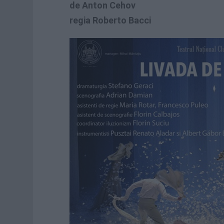
de Anton Cehov
regia Roberto Bacci