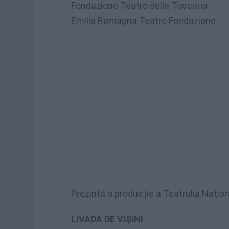
Fondazione Teatro della Toscana
Emilia Romagna Teatro Fondazione
Prezintă o producție a Teatrului Națion
LIVADA DE VIŞINI