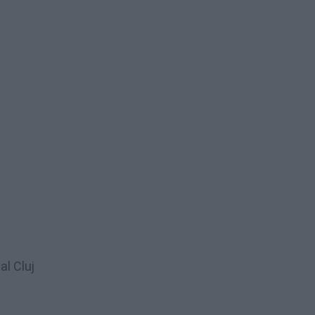
al Cluj