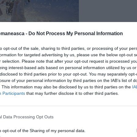
omaneasca -
Do Not Process My Personal Information
to opt-out of the sale, sharing to third parties, or processing of your per
formation for targeted advertising by us, please use the below opt-out s
r selection. Please note that after your opt-out request is processed y
eing interest-based ads based on personal information utilized by us or
disclosed to third parties prior to your opt-out. You may separately opt-
losure of your personal information by third parties on the IAB’s list of
. This information may also be disclosed by us to third parties on the
IA
Participants
that may further disclose it to other third parties.
l Data Processing Opt Outs
o opt-out of the Sharing of my personal data.