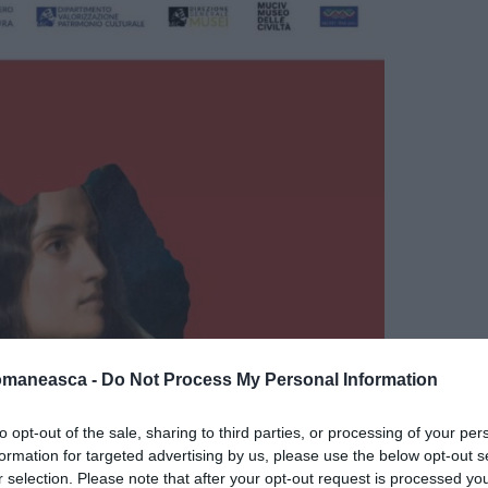
omaneasca -
Do Not Process My Personal Information
to opt-out of the sale, sharing to third parties, or processing of your per
formation for targeted advertising by us, please use the below opt-out s
r selection. Please note that after your opt-out request is processed y