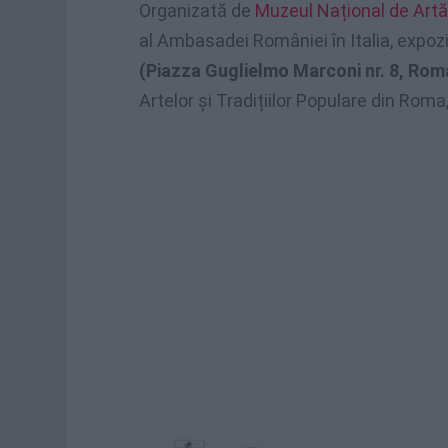
Organizată de
Muzeul Național de Artă
al Ambasadei României în Italia, expozi
(Piazza Guglielmo Marconi nr. 8, Rom
Artelor și Tradițiilor Populare din Roma