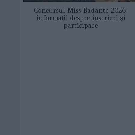
Concursul Miss Badante 2026:
informații despre înscrieri și
participare