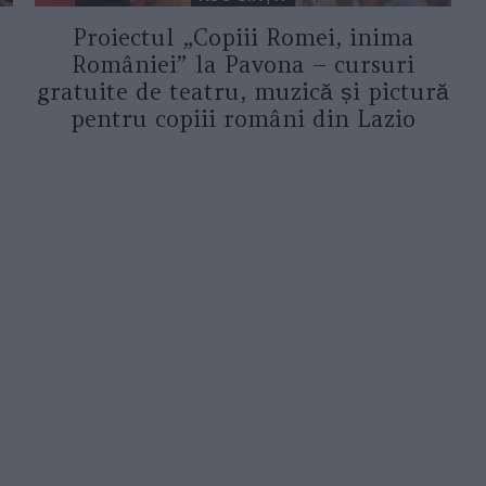
Proiectul „Copiii Romei, inima
României” la Pavona – cursuri
gratuite de teatru, muzică și pictură
pentru copiii români din Lazio