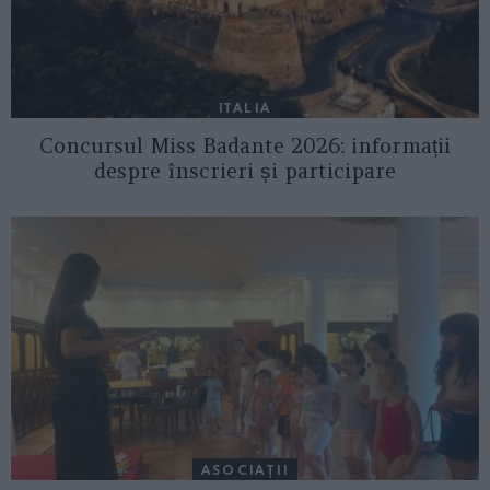
ITALIA
Concursul Miss Badante 2026: informații
despre înscrieri și participare
ASOCIAŢII