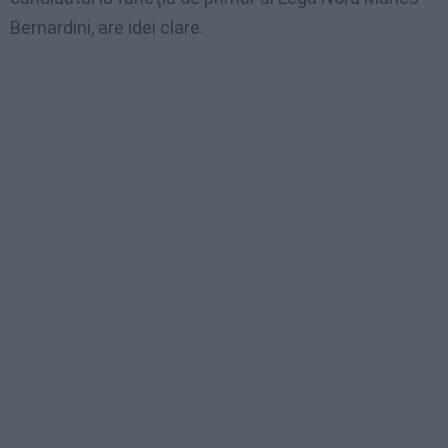
Bernardini, are idei clare.