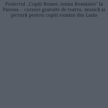
Proiectul „Copiii Romei, inima României” la
Pavona – cursuri gratuite de teatru, muzică și
pictură pentru copiii români din Lazio