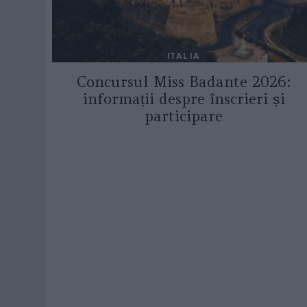
ITALIA
Concursul Miss Badante 2026:
informații despre înscrieri și
participare