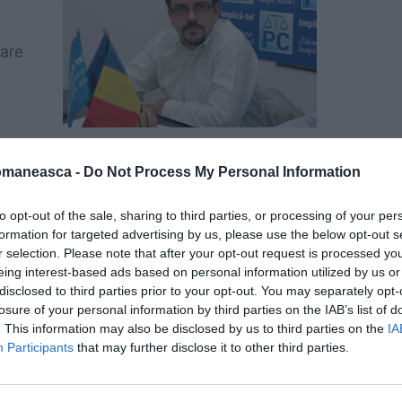
care
omaneasca -
Do Not Process My Personal Information
to opt-out of the sale, sharing to third parties, or processing of your per
formation for targeted advertising by us, please use the below opt-out s
r selection. Please note that after your opt-out request is processed y
eing interest-based ads based on personal information utilized by us or
disclosed to third parties prior to your opt-out. You may separately opt-
losure of your personal information by third parties on the IAB’s list of
. This information may also be disclosed by us to third parties on the
IA
Participants
that may further disclose it to other third parties.