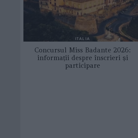
ITALIA
Concursul Miss Badante 2026:
informații despre înscrieri și
participare