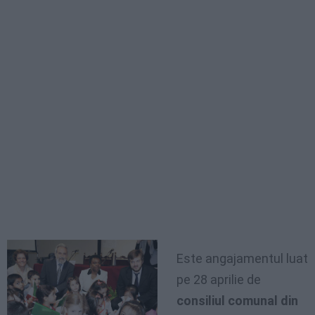
Este angajamentul luat
pe 28 aprilie de
consiliul comunal din