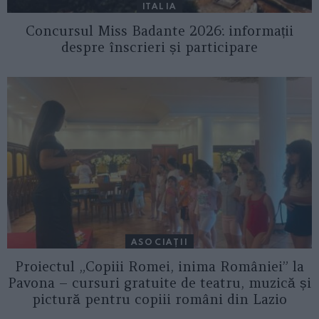
ITALIA
Concursul Miss Badante 2026: informații
despre înscrieri și participare
ASOCIAŢII
Proiectul „Copiii Romei, inima României” la
Pavona – cursuri gratuite de teatru, muzică și
pictură pentru copiii români din Lazio