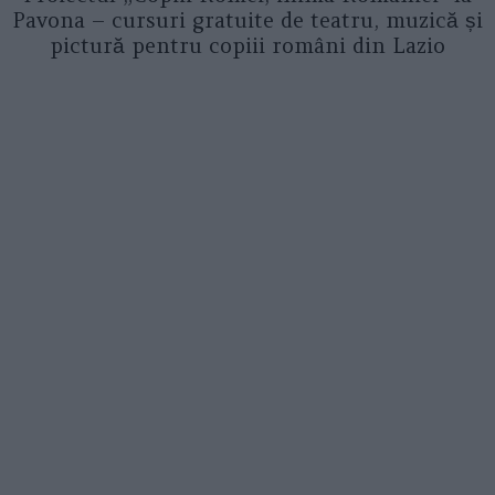
Pavona – cursuri gratuite de teatru, muzică și
pictură pentru copiii români din Lazio