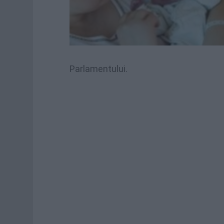
Parlamentului
.