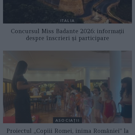
ITALIA
Concursul Miss Badante 2026: informații
despre înscrieri și participare
ASOCIAŢII
Proiectul „Copiii Romei, inima României” la