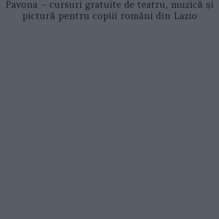
Pavona – cursuri gratuite de teatru, muzică și
pictură pentru copiii români din Lazio