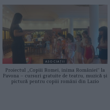
ASOCIAŢII
Proiectul „Copiii Romei, inima României” la
Pavona – cursuri gratuite de teatru, muzică și
pictură pentru copiii români din Lazio