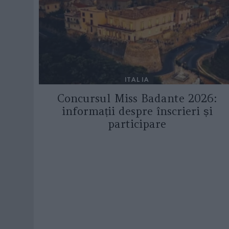
ITALIA
Concursul Miss Badante 2026:
informații despre înscrieri și
participare