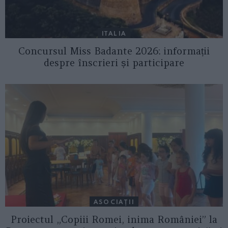
ITALIA
Concursul Miss Badante 2026: informații
despre înscrieri și participare
ASOCIAŢII
Proiectul „Copiii Romei, inima României” la