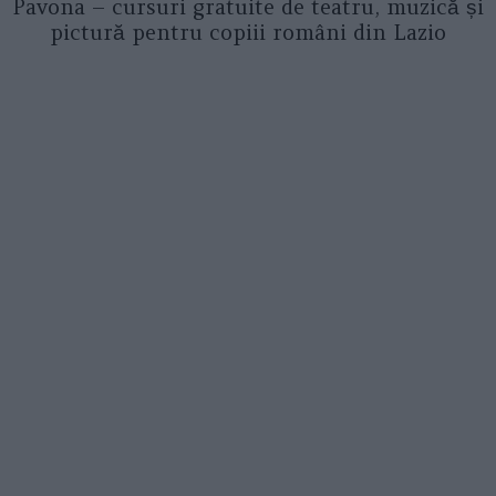
Pavona – cursuri gratuite de teatru, muzică și
pictură pentru copiii români din Lazio