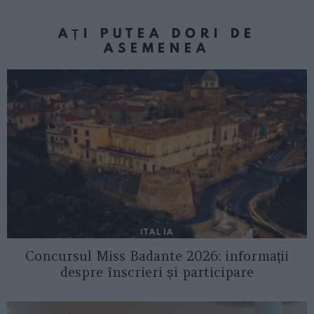
AȚI PUTEA DORI DE
ASEMENEA
ITALIA
Concursul Miss Badante 2026: informații
despre înscrieri și participare