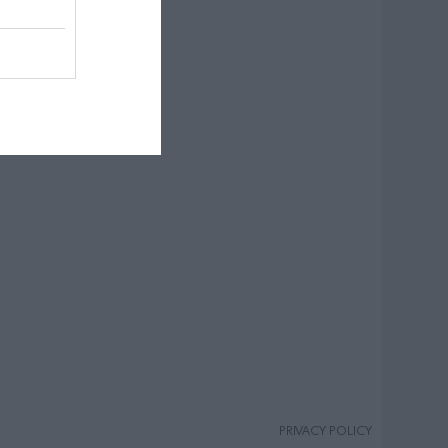
PRIVACY POLICY