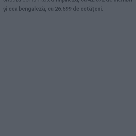
și cea bengaleză, cu 26.599 de cetățeni.