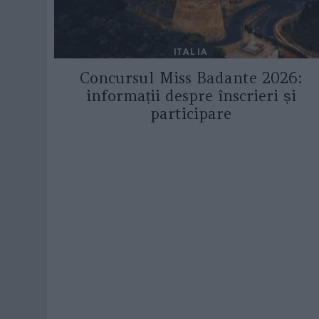
ITALIA
Concursul Miss Badante 2026:
informații despre înscrieri și
participare