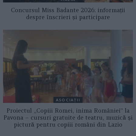
Concursul Miss Badante 2026: informații
despre înscrieri și participare
ASOCIAŢII
Proiectul „Copiii Romei, inima României” la
Pavona – cursuri gratuite de teatru, muzică și
pictură pentru copiii români din Lazio