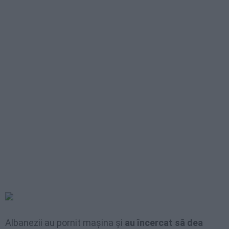
Albanezii au pornit mașina și
au încercat să dea