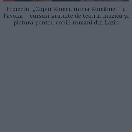
Proiectul „Copiii Romei, inima României” la
Pavona – cursuri gratuite de teatru, muzică și
pictură pentru copiii români din Lazio