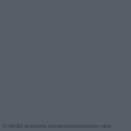
În rândul acestora, ponderea persoanelor care