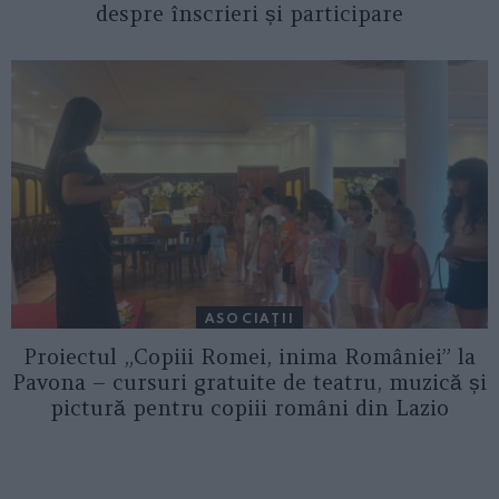
despre înscrieri și participare
ASOCIAŢII
Proiectul „Copiii Romei, inima României” la
Pavona – cursuri gratuite de teatru, muzică și
pictură pentru copiii români din Lazio