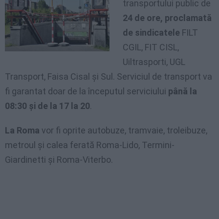
transportului public de
24 de ore, proclamată
de sindicatele
FILT
CGIL, FIT CISL,
Uiltrasporti, UGL
Transport, Faisa Cisal și Sul. Serviciul de transport va
fi garantat doar de la începutul serviciului
până la
08:30 și de la 17 la 20
.
La Roma
vor fi oprite autobuze, tramvaie, troleibuze,
metroul și calea ferată Roma-Lido, Termini-
Giardinetti și Roma-Viterbo.