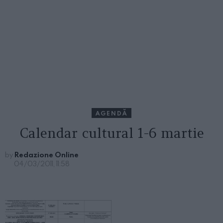
AGENDĂ
Calendar cultural 1-6 martie
by
Redazione Online
04/03/2011, 11:58