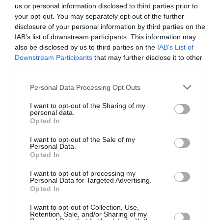
us or personal information disclosed to third parties prior to
your opt-out. You may separately opt-out of the further
disclosure of your personal information by third parties on the
IAB’s list of downstream participants. This information may
also be disclosed by us to third parties on the
IAB’s List of
Downstream Participants
that may further disclose it to other
third parties.
Personal Data Processing Opt Outs
I want to opt-out of the Sharing of my
personal data.
Opted In
I want to opt-out of the Sale of my
Personal Data.
Opted In
I want to opt-out of processing my
Personal Data for Targeted Advertising.
Opted In
I want to opt-out of Collection, Use,
Retention, Sale, and/or Sharing of my