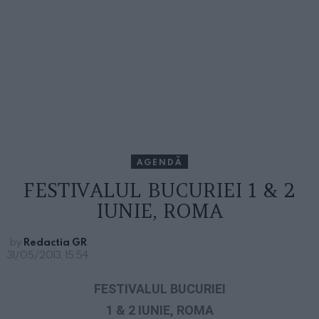
AGENDĂ
FESTIVALUL BUCURIEI 1 & 2
IUNIE, ROMA
by
Redactia GR
31/05/2013, 15:54
FESTIVALUL BUCURIEI
1 & 2 IUNIE, ROMA