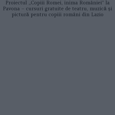
Proiectul „Copiii Romei, inima României” la
Pavona – cursuri gratuite de teatru, muzică și
pictură pentru copiii români din Lazio