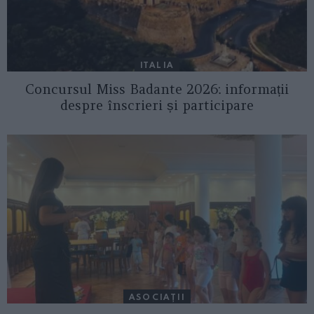
ITALIA
Concursul Miss Badante 2026: informații
despre înscrieri și participare
ASOCIAŢII