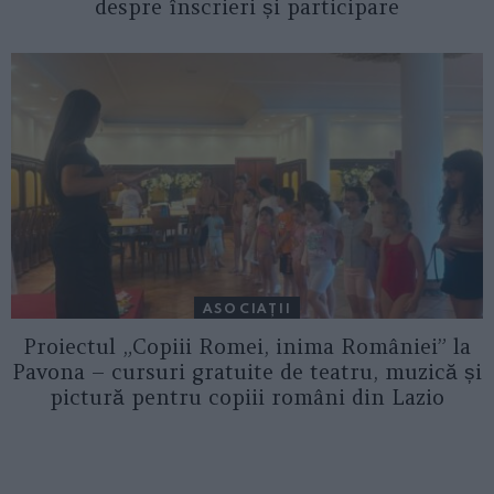
despre înscrieri și participare
ASOCIAŢII
Proiectul „Copiii Romei, inima României” la
Pavona – cursuri gratuite de teatru, muzică și
pictură pentru copiii români din Lazio