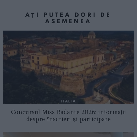
AȚI PUTEA DORI DE
ASEMENEA
ITALIA
Concursul Miss Badante 2026: informații
despre înscrieri și participare