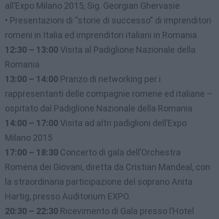
all’Expo Milano 2015, Sig. Georgian Ghervasie
• Presentazioni di “storie di successo” di imprenditori
romeni in Italia ed imprenditori italiani in Romania
12:30 – 13:00
Visita al Padiglione Nazionale della
Romania
13:00 – 14:00
Pranzo di networking per i
rappresentanti delle compagnie romene ed italiane –
ospitato dal Padiglione Nazionale della Romania
14:00 – 17:00
Visita ad altri padiglioni dell’Expo
Milano 2015
17:00 – 18:30
Concerto di gala dell’Orchestra
Romena dei Giovani, diretta da Cristian Mandeal, con
la straordinaria participazione del soprano Anita
Hartig, presso Auditorium EXPO.
20:30 – 22:30
Ricevimento di Gala presso l’Hotel