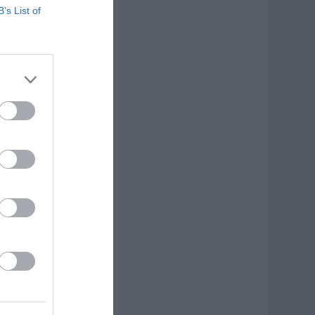
B’s List of