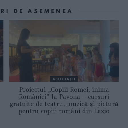
ORI DE ASEMENEA
ASOCIAŢII
Proiectul „Copiii Romei, inima
României” la Pavona – cursuri
gratuite de teatru, muzică și pictură
pentru copiii români din Lazio