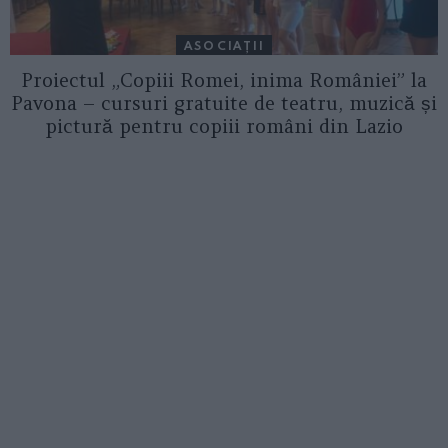
ASOCIAŢII
Proiectul „Copiii Romei, inima României” la
Pavona – cursuri gratuite de teatru, muzică și
pictură pentru copiii români din Lazio