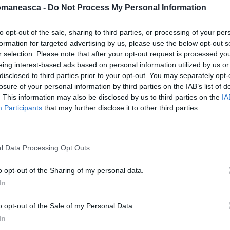
omaneasca -
Do Not Process My Personal Information
to opt-out of the sale, sharing to third parties, or processing of your per
formation for targeted advertising by us, please use the below opt-out s
r selection. Please note that after your opt-out request is processed y
eing interest-based ads based on personal information utilized by us or
disclosed to third parties prior to your opt-out. You may separately opt-
losure of your personal information by third parties on the IAB’s list of
. This information may also be disclosed by us to third parties on the
IA
Participants
that may further disclose it to other third parties.
l Data Processing Opt Outs
o opt-out of the Sharing of my personal data.
In
o opt-out of the Sale of my Personal Data.
In