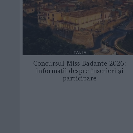
ITALIA
Concursul Miss Badante 2026:
informații despre înscrieri și
participare