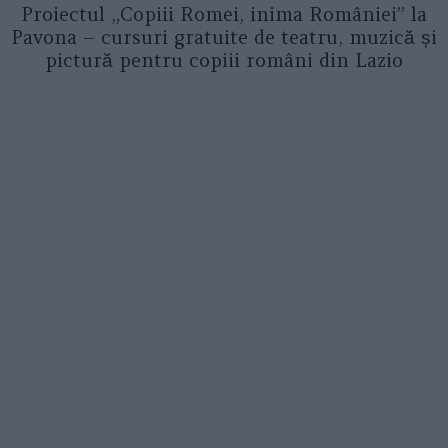
Proiectul „Copiii Romei, inima României” la
Pavona – cursuri gratuite de teatru, muzică și
pictură pentru copiii români din Lazio