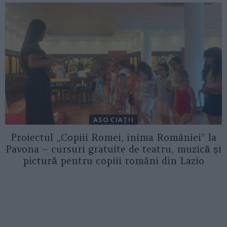
ASOCIAŢII
Proiectul „Copiii Romei, inima României” la
Pavona – cursuri gratuite de teatru, muzică și
pictură pentru copiii români din Lazio