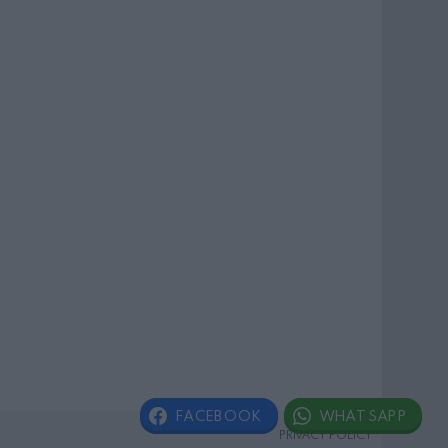
FACEBOOK
WHATSAPP
PRIVACY POLICY