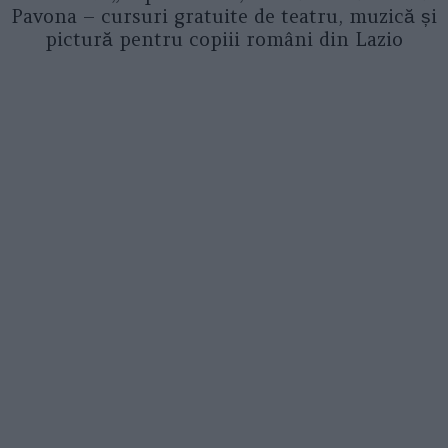
Pavona – cursuri gratuite de teatru, muzică și
pictură pentru copiii români din Lazio