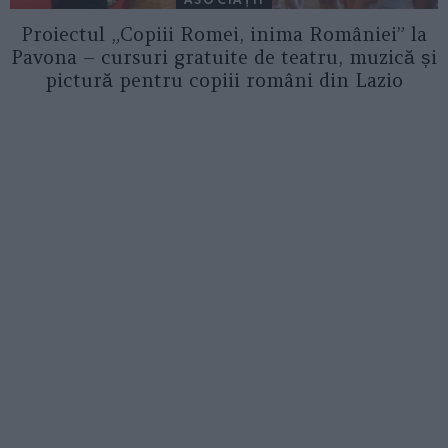
Proiectul „Copiii Romei, inima României” la
Pavona – cursuri gratuite de teatru, muzică și
pictură pentru copiii români din Lazio