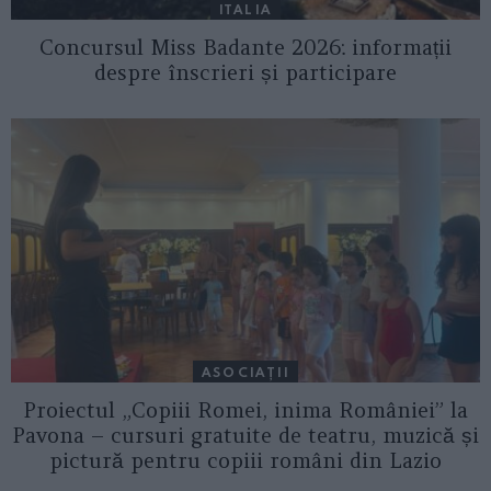
ITALIA
Concursul Miss Badante 2026: informații
despre înscrieri și participare
ASOCIAŢII
Proiectul „Copiii Romei, inima României” la
Pavona – cursuri gratuite de teatru, muzică și
pictură pentru copiii români din Lazio