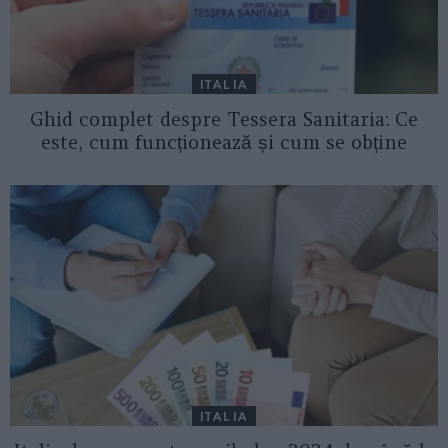
ITALIA
Ghid complet despre Tessera Sanitaria: Ce
este, cum funcționează și cum se obține
ITALIA