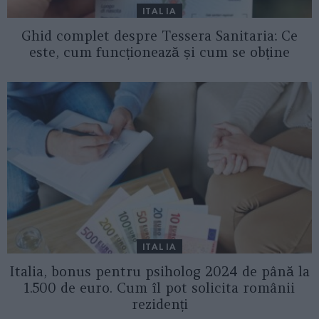
ITALIA
Ghid complet despre Tessera Sanitaria: Ce
este, cum funcționează și cum se obține
ITALIA
Italia, bonus pentru psiholog 2024 de până la
1.500 de euro. Cum îl pot solicita românii
rezidenți