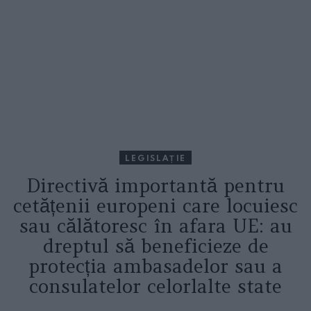
LEGISLAȚIE
Directivă importantă pentru
cetățenii europeni care locuiesc
sau călătoresc în afara UE: au
dreptul să beneficieze de
protecția ambasadelor sau a
consulatelor celorlalte state