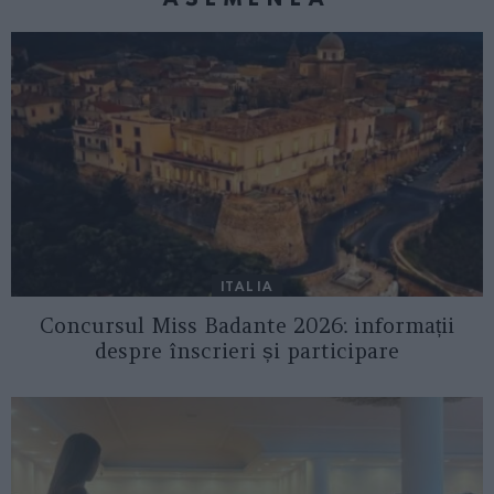
ITALIA
Concursul Miss Badante 2026: informații
despre înscrieri și participare