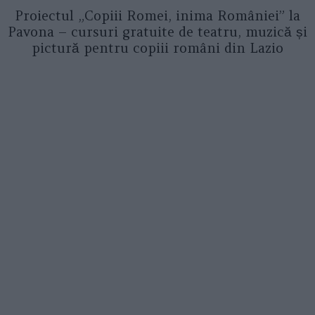
Proiectul „Copiii Romei, inima României” la
Pavona – cursuri gratuite de teatru, muzică și
pictură pentru copiii români din Lazio