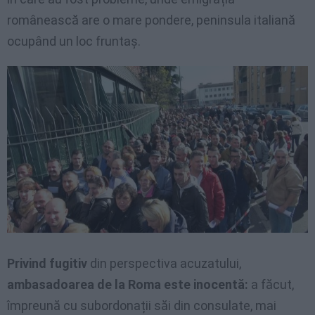
românească are o mare pondere, peninsula italiană
ocupând un loc fruntaș.
Privind fugitiv
din perspectiva acuzatului,
ambasadoarea de la Roma este inocentă:
a făcut,
împreună cu subordonații săi din consulate, mai