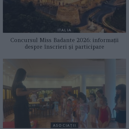
ITALIA
Concursul Miss Badante 2026: informații
despre înscrieri și participare
ASOCIAŢII