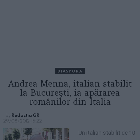
DIASPORA
Andrea Menna, italian stabilit
la Bucureşti, ia apărarea
românilor din Italia
by
Redactia GR
29/08/2012, 15:22
Un italian stabilit de 10