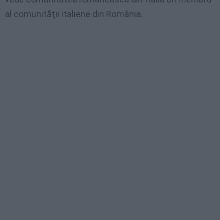
al comunităţii italiene din România.