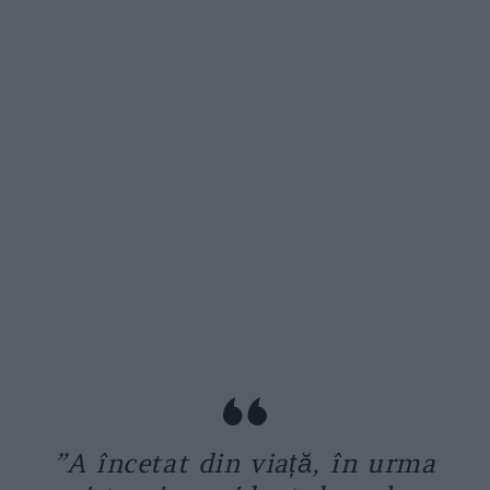
”A încetat din viață, în urma