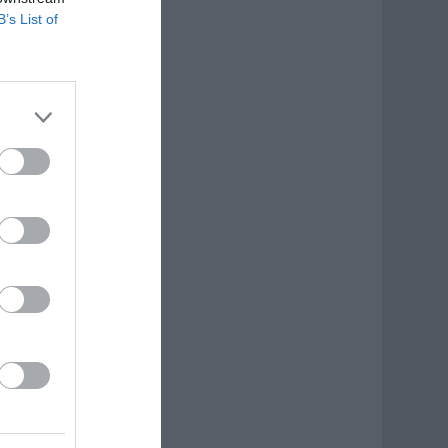
B’s List of