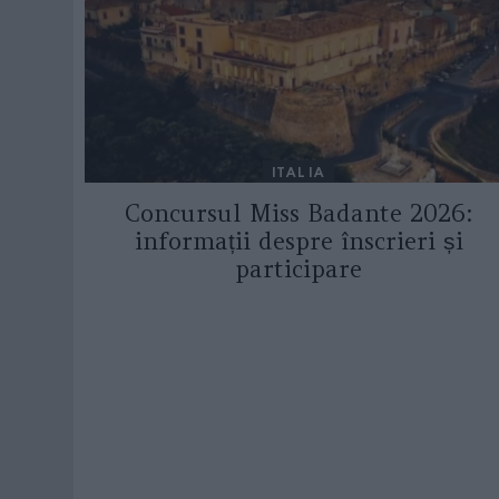
ITALIA
Concursul Miss Badante 2026:
informații despre înscrieri și
participare