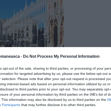
omaneasca -
Do Not Process My Personal Information
to opt-out of the sale, sharing to third parties, or processing of your per
formation for targeted advertising by us, please use the below opt-out s
r selection. Please note that after your opt-out request is processed y
eing interest-based ads based on personal information utilized by us or
disclosed to third parties prior to your opt-out. You may separately opt-
losure of your personal information by third parties on the IAB’s list of
. This information may also be disclosed by us to third parties on the
IA
Participants
that may further disclose it to other third parties.