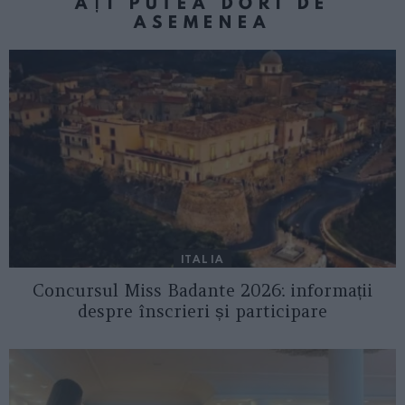
AȚI PUTEA DORI DE
ASEMENEA
ITALIA
Concursul Miss Badante 2026: informații
despre înscrieri și participare