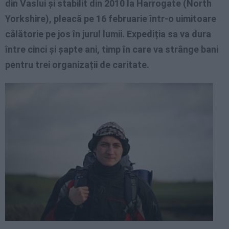
din Vaslui și stabilit din 2010 la Harrogate (North
Yorkshire), pleacă pe 16 februarie într-o uimitoare
călătorie pe jos în jurul lumii.
Expediția sa va dura
între cinci și șapte ani, timp în care va strânge bani
pentru trei organizații de caritate.