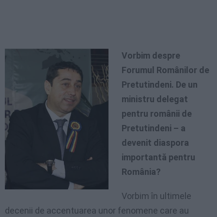
Vorbim despre
Forumul Românilor de
Pretutindeni. De un
ministru delegat
pentru românii de
Pretutindeni – a
devenit diaspora
importantă pentru
România?
Vorbim în ultimele
decenii de accentuarea unor fenomene care au