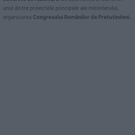
unul dintre proiectele principale ale ministerului,
organizarea
Congresului Românilor de Pretutindeni.