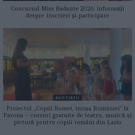
Concursul Miss Badante 2026: informații
despre înscrieri și participare
ASOCIAŢII
Proiectul „Copiii Romei, inima României” la
Pavona – cursuri gratuite de teatru, muzică și
pictură pentru copiii români din Lazio