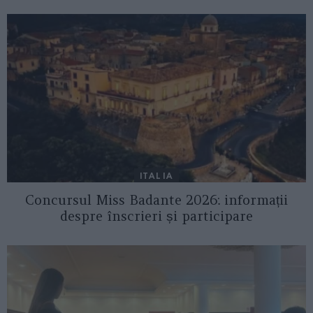
ITALIA
Concursul Miss Badante 2026: informații
despre înscrieri și participare