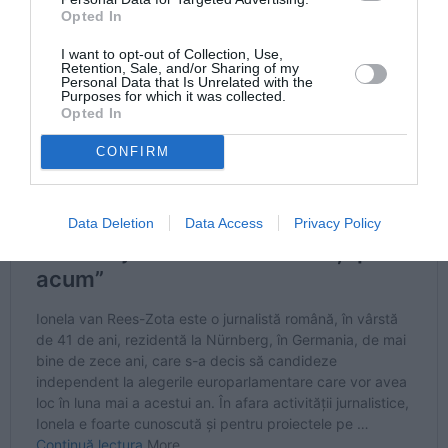
Opted In
I want to opt-out of Collection, Use,
Retention, Sale, and/or Sharing of my
Personal Data that Is Unrelated with the
Purposes for which it was collected.
Opted In
CONFIRM
Data Deletion
Data Access
Privacy Policy