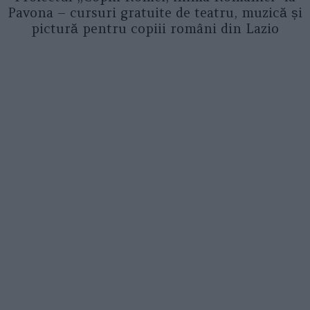
Pavona – cursuri gratuite de teatru, muzică și
pictură pentru copiii români din Lazio