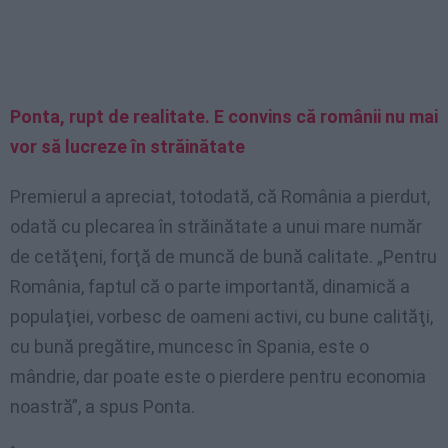
Ponta, rupt de realitate. E convins că românii nu mai
vor să lucreze în străinătate
Premierul a apreciat, totodată, că România a pierdut,
odată cu plecarea în străinătate a unui mare număr
de cetăţeni, forţă de muncă de bună calitate. „Pentru
România, faptul că o parte importantă, dinamică a
populaţiei, vorbesc de oameni activi, cu bune calităţi,
cu bună pregătire, muncesc în Spania, este o
mândrie, dar poate este o pierdere pentru economia
noastră”, a spus Ponta.