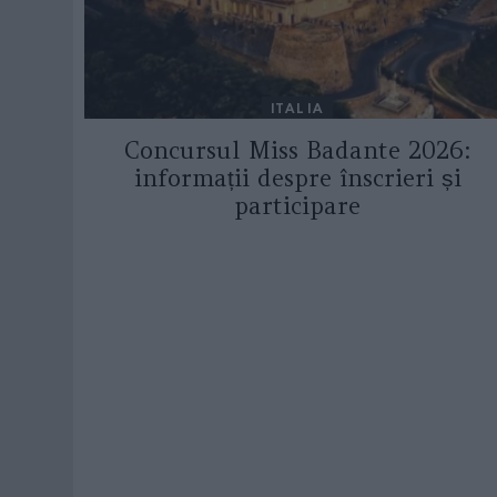
ITALIA
Concursul Miss Badante 2026:
informații despre înscrieri și
participare