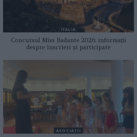
ITALIA
Concursul Miss Badante 2026: informații
despre înscrieri și participare
ASOCIAŢII