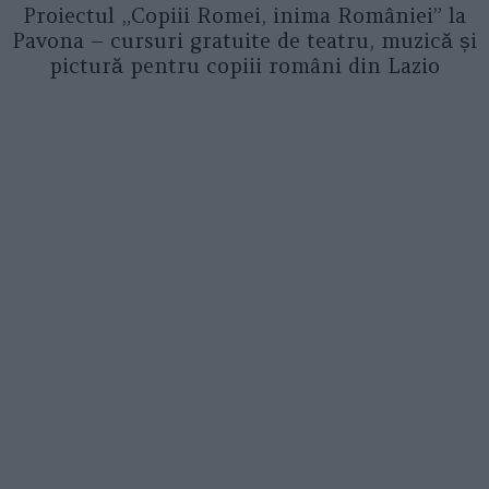
Proiectul „Copiii Romei, inima României” la
Pavona – cursuri gratuite de teatru, muzică și
pictură pentru copiii români din Lazio