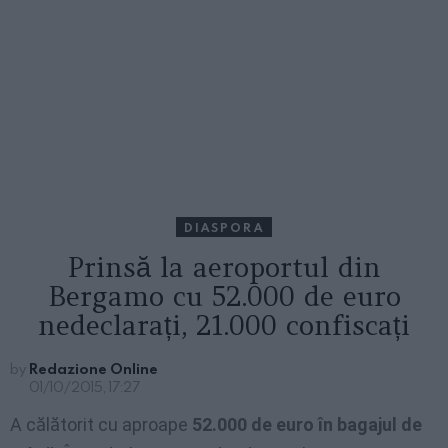
DIASPORA
Prinsă la aeroportul din
Bergamo cu 52.000 de euro
nedeclarați, 21.000 confiscați
by
Redazione Online
01/10/2015, 17:27
A călătorit cu aproape
52.000 de euro în bagajul de