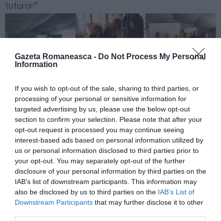
tuturor!”
Gazeta Romaneasca -
Do Not Process My Personal
Information
If you wish to opt-out of the sale, sharing to third parties, or
processing of your personal or sensitive information for
targeted advertising by us, please use the below opt-out
section to confirm your selection. Please note that after your
opt-out request is processed you may continue seeing
interest-based ads based on personal information utilized by
us or personal information disclosed to third parties prior to
your opt-out. You may separately opt-out of the further
disclosure of your personal information by third parties on the
IAB’s list of downstream participants. This information may
also be disclosed by us to third parties on the
IAB’s List of
Downstream Participants
that may further disclose it to other
third parties.